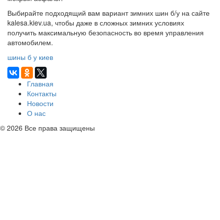
Выбирайте подходящий вам вариант зимних шин б/у на сайте
kalesa.kiev.ua, чтобы даже в сложных зимних условиях
получить максимальную безопасность во время управления
автомобилем.
шины б у киев
Главная
Контакты
Новости
О нас
© 2026 Все права защищены