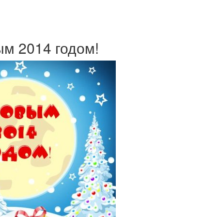
м 2014 годом!