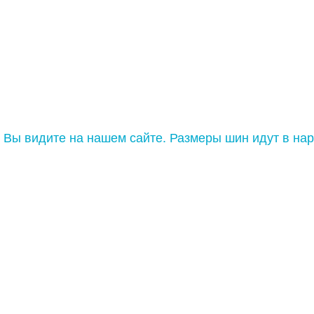
е Вы видите на нашем сайте. Размеры шин идут в н